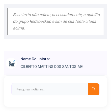
Esse texto não reflete, necessariamente, a opinião
do grupo Redebackup e sim de sua fonte citada
acima.
Nome Colunista:
GILBERTO MARTINS DOS SANTOS-ME