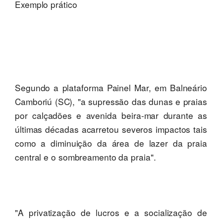
Exemplo prático
Segundo a plataforma Painel Mar, em Balneário
Camboriú (SC), "a supressão das dunas e praias
por calçadões e avenida beira-mar durante as
últimas décadas acarretou severos impactos tais
como a diminuição da área de lazer da praia
central e o sombreamento da praia".
"A privatização de lucros e a socialização de