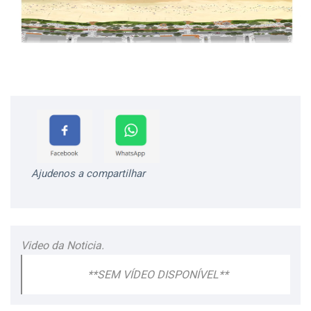
Ajudenos a compartilhar
Video da Noticia.
**SEM VÍDEO DISPONÍVEL**