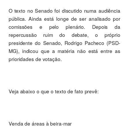
O texto no Senado foi discutido numa audiência
pública. Ainda está longe de ser analisado por
comissões e pelo plenário. Depois da
repercussão ruim do debate, o próprio
presidente do Senado, Rodrigo Pacheco (PSD-
MG), indicou que a matéria não está entre as
prioridades de votação.
Veja abaixo o que o texto de fato prevê:
Venda de áreas à beira-mar