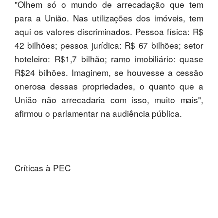
"Olhem só o mundo de arrecadação que tem
para a União. Nas utilizações dos imóveis, tem
aqui os valores discriminados. Pessoa física: R$
42 bilhões; pessoa jurídica: R$ 67 bilhões; setor
hoteleiro: R$1,7 bilhão; ramo imobiliário: quase
R$24 bilhões. Imaginem, se houvesse a cessão
onerosa dessas propriedades, o quanto que a
União não arrecadaria com isso, muito mais",
afirmou o parlamentar na audiência pública.
Críticas à PEC