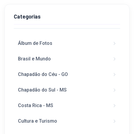
Categorias
Álbum de Fotos
Brasil e Mundo
Chapadão do Céu - GO
Chapadão do Sul - MS
Costa Rica - MS
Cultura e Turismo