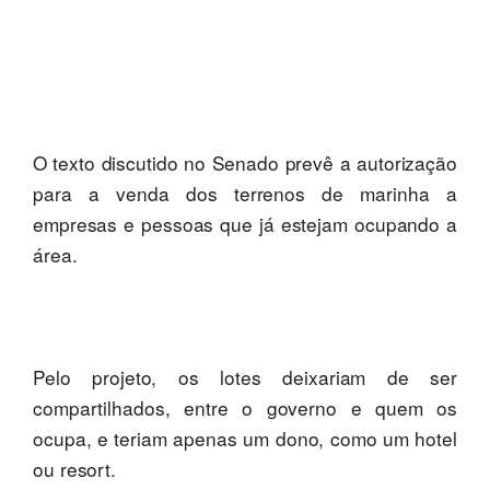
O texto discutido no Senado prevê a autorização
para a venda dos terrenos de marinha a
empresas e pessoas que já estejam ocupando a
área.
Pelo projeto, os lotes deixariam de ser
compartilhados, entre o governo e quem os
ocupa, e teriam apenas um dono, como um hotel
ou resort.