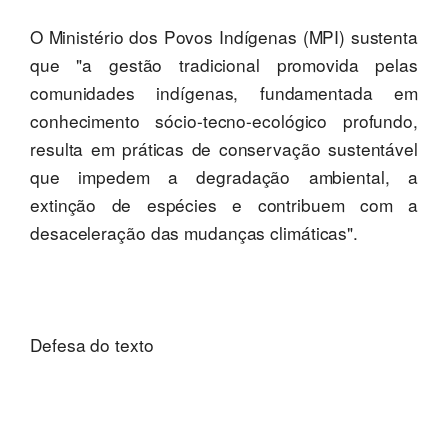
O Ministério dos Povos Indígenas (MPI) sustenta
que "a gestão tradicional promovida pelas
comunidades indígenas, fundamentada em
conhecimento sócio-tecno-ecológico profundo,
resulta em práticas de conservação sustentável
que impedem a degradação ambiental, a
extinção de espécies e contribuem com a
desaceleração das mudanças climáticas".
Defesa do texto