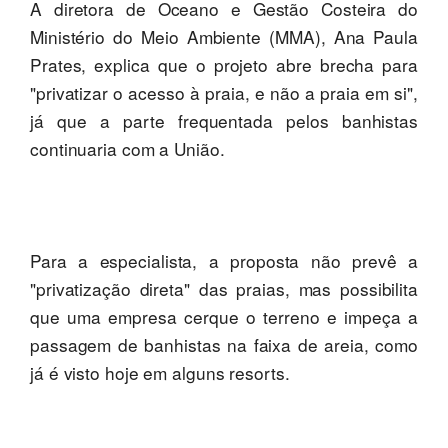
A diretora de Oceano e Gestão Costeira do
Ministério do Meio Ambiente (MMA), Ana Paula
Prates, explica que o projeto abre brecha para
"privatizar o acesso à praia, e não a praia em si",
já que a parte frequentada pelos banhistas
continuaria com a União.
Para a especialista, a proposta não prevê a
"privatização direta" das praias, mas possibilita
que uma empresa cerque o terreno e impeça a
passagem de banhistas na faixa de areia, como
já é visto hoje em alguns resorts.