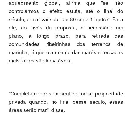
aquecimento global, afirma que "se não
controlarmos o efeito estufa, até o final do
século, o mar vai subir de 80 cm a 1 metro". Para
ele, ao invés da proposta, é necessário um
plano, a longo prazo, para retirada das
comunidades ribeirinhas dos terrenos de
marinha, já que o aumento das marés e ressacas
mais fortes são inevitáveis.
"Completamente sem sentido tornar propriedade
privada quando, no final desse século, essas
áreas serão mar", disse.