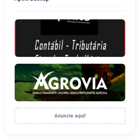
Anuncie aqui!