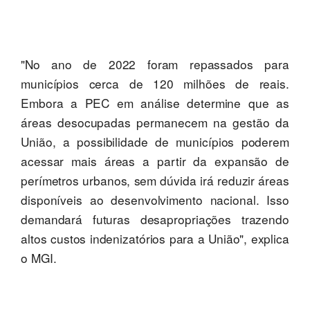
"No ano de 2022 foram repassados para
municípios cerca de 120 milhões de reais.
Embora a PEC em análise determine que as
áreas desocupadas permanecem na gestão da
União, a possibilidade de municípios poderem
acessar mais áreas a partir da expansão de
perímetros urbanos, sem dúvida irá reduzir áreas
disponíveis ao desenvolvimento nacional. Isso
demandará futuras desapropriações trazendo
altos custos indenizatórios para a União", explica
o MGI.