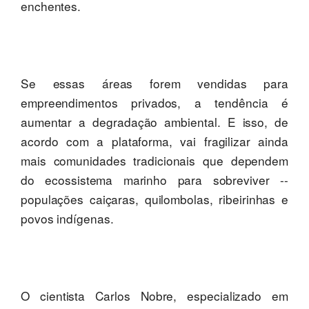
enchentes.
Se essas áreas forem vendidas para
empreendimentos privados, a tendência é
aumentar a degradação ambiental. E isso, de
acordo com a plataforma, vai fragilizar ainda
mais comunidades tradicionais que dependem
do ecossistema marinho para sobreviver --
populações caiçaras, quilombolas, ribeirinhas e
povos indígenas.
O cientista Carlos Nobre, especializado em