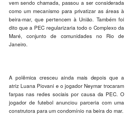
vem sendo chamada, passou a ser considerada
como um mecanismo para privatizar as áreas à
beira-mar, que pertencem à União. Também foi
dito que a PEC regularizaria todo o Complexo da
Maré, conjunto de comunidades no Rio de
Janeiro.
A polêmica cresceu ainda mais depois que a
atriz Luana Piovani e o jogador Neymar trocaram
farpas nas redes sociais por causa da PEC. O
jogador de futebol anunciou parceria com uma
construtora para um condomínio na beira do mar.