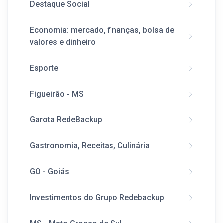
Destaque Social
Economia: mercado, finanças, bolsa de
valores e dinheiro
Esporte
Figueirão - MS
Garota RedeBackup
Gastronomia, Receitas, Culinária
GO - Goiás
Investimentos do Grupo Redebackup