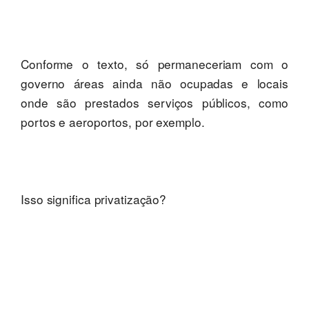
Conforme o texto, só permaneceriam com o
governo áreas ainda não ocupadas e locais
onde são prestados serviços públicos, como
portos e aeroportos, por exemplo.
Isso significa privatização?