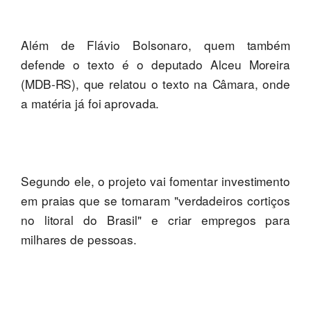
Além de Flávio Bolsonaro, quem também
defende o texto é o deputado Alceu Moreira
(MDB-RS), que relatou o texto na Câmara, onde
a matéria já foi aprovada.
Segundo ele, o projeto vai fomentar investimento
em praias que se tornaram "verdadeiros cortiços
no litoral do Brasil" e criar empregos para
milhares de pessoas.