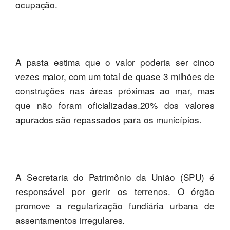
ocupação.
A pasta estima que o valor poderia ser cinco
vezes maior, com um total de quase 3 milhões de
construções nas áreas próximas ao mar, mas
que não foram oficializadas.20% dos valores
apurados são repassados para os municípios.
A Secretaria do Patrimônio da União (SPU) é
responsável por gerir os terrenos. O órgão
promove a regularização fundiária urbana de
assentamentos irregulares.