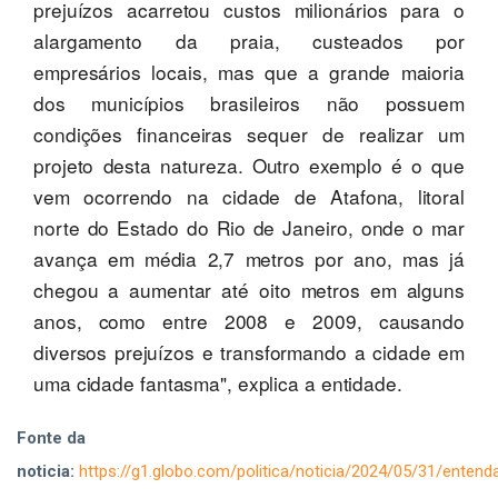
prejuízos acarretou custos milionários para o
alargamento da praia, custeados por
empresários locais, mas que a grande maioria
dos municípios brasileiros não possuem
condições financeiras sequer de realizar um
projeto desta natureza. Outro exemplo é o que
vem ocorrendo na cidade de Atafona, litoral
norte do Estado do Rio de Janeiro, onde o mar
avança em média 2,7 metros por ano, mas já
chegou a aumentar até oito metros em alguns
anos, como entre 2008 e 2009, causando
diversos prejuízos e transformando a cidade em
uma cidade fantasma", explica a entidade.
Fonte da
noticia:
https://g1.globo.com/politica/noticia/2024/05/31/entend