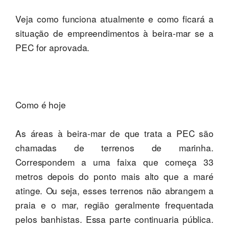
Veja como funciona atualmente e como ficará a
situação de empreendimentos à beira-mar se a
PEC for aprovada.
Como é hoje
As áreas à beira-mar de que trata a PEC são
chamadas de terrenos de marinha.
Correspondem a uma faixa que começa 33
metros depois do ponto mais alto que a maré
atinge. Ou seja, esses terrenos não abrangem a
praia e o mar, região geralmente frequentada
pelos banhistas. Essa parte continuaria pública.