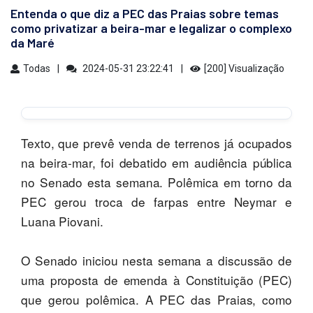
Entenda o que diz a PEC das Praias sobre temas
como privatizar a beira-mar e legalizar o complexo
da Maré
Todas
2024-05-31 23:22:41
[200] Visualização
Texto, que prevê venda de terrenos já ocupados
na beira-mar, foi debatido em audiência pública
no Senado esta semana. Polêmica em torno da
PEC gerou troca de farpas entre Neymar e
Luana Piovani.
O Senado iniciou nesta semana a discussão de
uma proposta de emenda à Constituição (PEC)
que gerou polêmica. A PEC das Praias, como