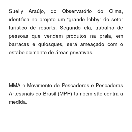
Suelly Araújo, do Observatório do Clima,
identifica no projeto um "grande lobby" do setor
turístico de resorts. Segundo ela, trabalho de
pessoas que vendem produtos na praia, em
barracas e quiosques, será ameaçado com o
estabelecimento de áreas privativas.
MMA e Movimento de Pescadores e Pescadoras
Artesanais do Brasil (MPP) também são contra a
medida.