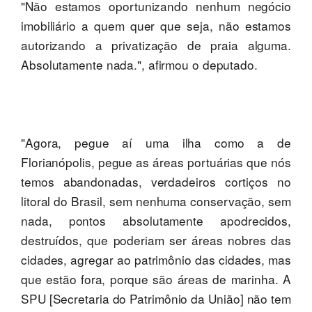
"Não estamos oportunizando nenhum negócio
imobiliário a quem quer que seja, não estamos
autorizando a privatização de praia alguma.
Absolutamente nada.", afirmou o deputado.
"Agora, pegue aí uma ilha como a de
Florianópolis, pegue as áreas portuárias que nós
temos abandonadas, verdadeiros cortiços no
litoral do Brasil, sem nenhuma conservação, sem
nada, pontos absolutamente apodrecidos,
destruídos, que poderiam ser áreas nobres das
cidades, agregar ao patrimônio das cidades, mas
que estão fora, porque são áreas de marinha. A
SPU [Secretaria do Patrimônio da União] não tem