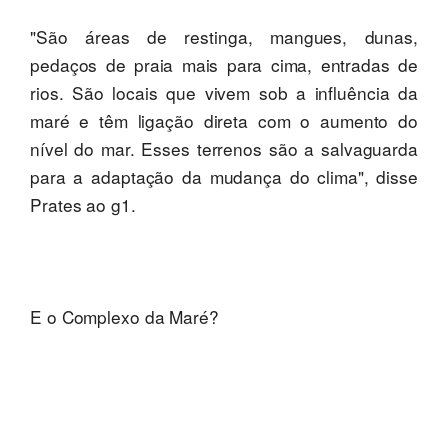
"São áreas de restinga, mangues, dunas,
pedaços de praia mais para cima, entradas de
rios. São locais que vivem sob a influência da
maré e têm ligação direta com o aumento do
nível do mar. Esses terrenos são a salvaguarda
para a adaptação da mudança do clima", disse
Prates ao g1.
E o Complexo da Maré?