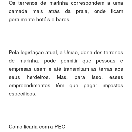
Os terrenos de marinha correspondem a uma
camada mais atrás da praia, onde ficam
geralmente hotéis e bares.
Pela legislação atual, a União, dona dos terrenos
de marinha, pode permitir que pessoas e
empresas usem e até transmitam as terras aos
seus herdeiros. Mas, para isso, esses
empreendimentos têm que pagar impostos
específicos.
Como ficaria com a PEC