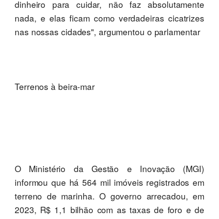
dinheiro para cuidar, não faz absolutamente
nada, e elas ficam como verdadeiras cicatrizes
nas nossas cidades", argumentou o parlamentar
Terrenos à beira-mar
O Ministério da Gestão e Inovação (MGI)
informou que há 564 mil imóveis registrados em
terreno de marinha. O governo arrecadou, em
2023, R$ 1,1 bilhão com as taxas de foro e de