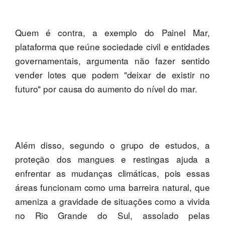
Quem é contra, a exemplo do Painel Mar,
plataforma que reúne sociedade civil e entidades
governamentais, argumenta não fazer sentido
vender lotes que podem "deixar de existir no
futuro" por causa do aumento do nível do mar.
Além disso, segundo o grupo de estudos, a
proteção dos mangues e restingas ajuda a
enfrentar as mudanças climáticas, pois essas
áreas funcionam como uma barreira natural, que
ameniza a gravidade de situações como a vivida
no Rio Grande do Sul, assolado pelas