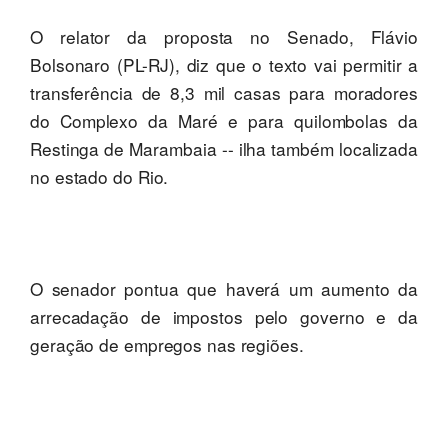
O relator da proposta no Senado, Flávio
Bolsonaro (PL-RJ), diz que o texto vai permitir a
transferência de 8,3 mil casas para moradores
do Complexo da Maré e para quilombolas da
Restinga de Marambaia -- ilha também localizada
no estado do Rio.
O senador pontua que haverá um aumento da
arrecadação de impostos pelo governo e da
geração de empregos nas regiões.