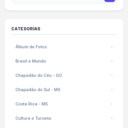
CATEGORIAS
Álbum de Fotos
Brasil e Mundo
Chapadão do Céu - GO
Chapadão do Sul - MS
Costa Rica - MS
Cultura e Turismo