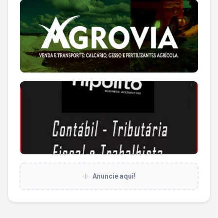
Anuncie aqui!