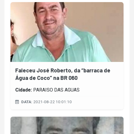
Faleceu José Roberto, da “barraca de
Água de Coco” na BR 060
Cidade:
PARAISO DAS AGUAS
DATA:
2021-08-22 10:01:10