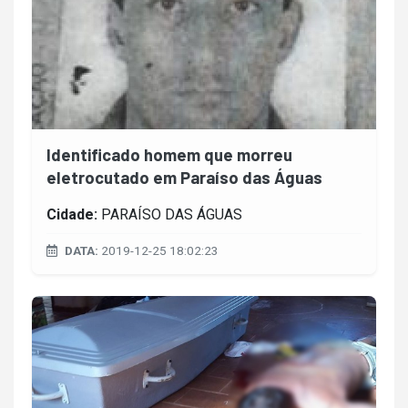
Identificado homem que morreu
eletrocutado em Paraíso das Águas
Cidade:
PARAÍSO DAS ÁGUAS
DATA:
2019-12-25 18:02:23