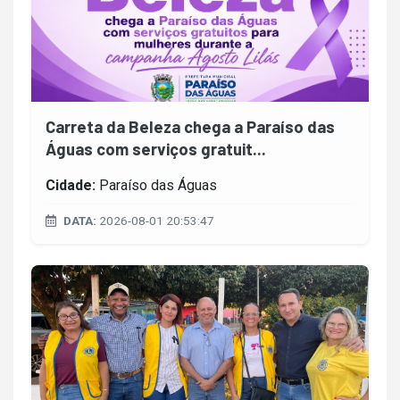
Carreta da Beleza chega a Paraíso das
Águas com serviços gratuit...
Cidade:
Paraíso das Águas
DATA:
2026-08-01 20:53:47