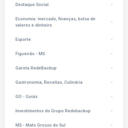
Destaque Social
Economia: mercado, finanças, bolsa de
valores e dinheiro
Esporte
Figueirão - MS
Garota RedeBackup
Gastronomia, Receitas, Culinária
GO - Goiás
Investimentos do Grupo Redebackup
MS - Mato Grosso do Sul