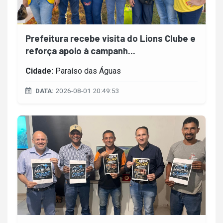
Prefeitura recebe visita do Lions Clube e
reforça apoio à campanh...
Cidade:
Paraíso das Águas
DATA:
2026-08-01 20:49:53