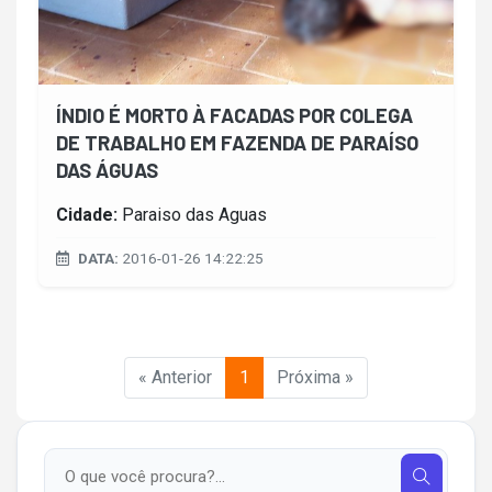
ÍNDIO É MORTO À FACADAS POR COLEGA
DE TRABALHO EM FAZENDA DE PARAÍSO
DAS ÁGUAS
Cidade:
Paraiso das Aguas
DATA:
2016-01-26 14:22:25
« Anterior
1
Próxima »