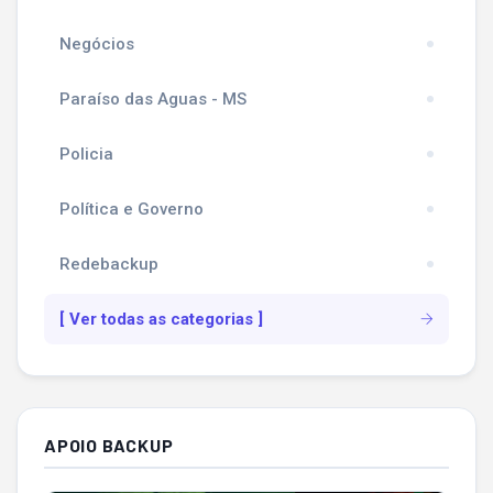
Negócios
Paraíso das Aguas - MS
Policia
Política e Governo
Redebackup
[ Ver todas as categorias ]
APOIO BACKUP