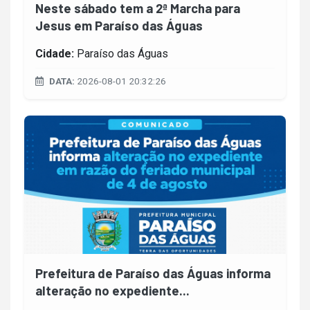
Neste sábado tem a 2ª Marcha para
Jesus em Paraíso das Águas
Cidade:
Paraíso das Águas
DATA:
2026-08-01 20:32:26
Prefeitura de Paraíso das Águas informa
alteração no expediente...