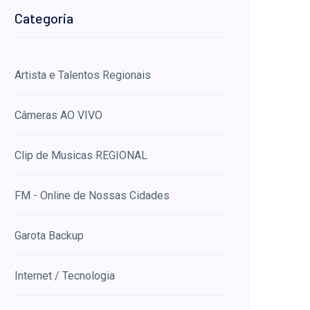
Categoria
Artista e Talentos Regionais
Câmeras AO VIVO
Clip de Musicas REGIONAL
FM - Online de Nossas Cidades
Garota Backup
Internet / Tecnologia