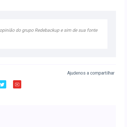
a opinião do grupo Redebackup e sim de sua fonte
Ajudenos a compartilhar