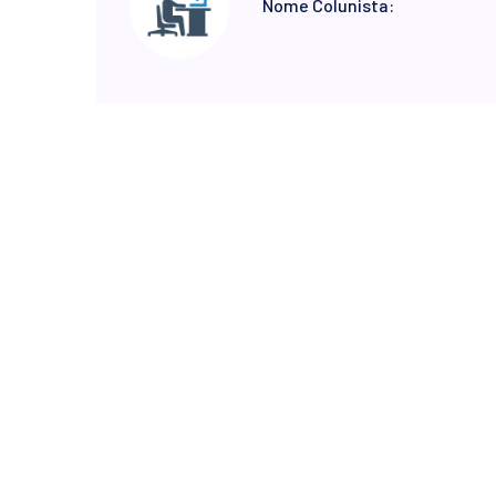
Nome Colunista: