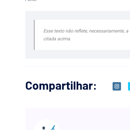
Esse texto não reflete, necessariamente, 
citada acima.
Compartilhar: