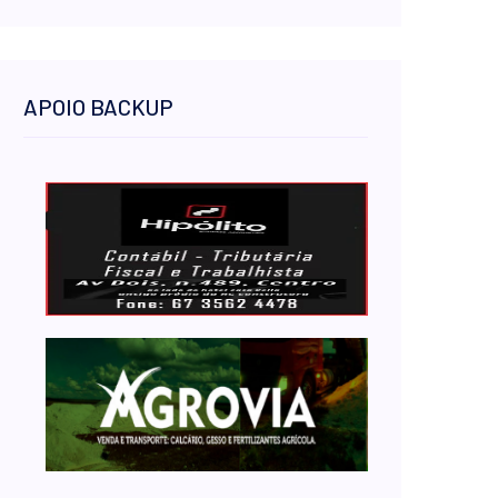
APOIO BACKUP