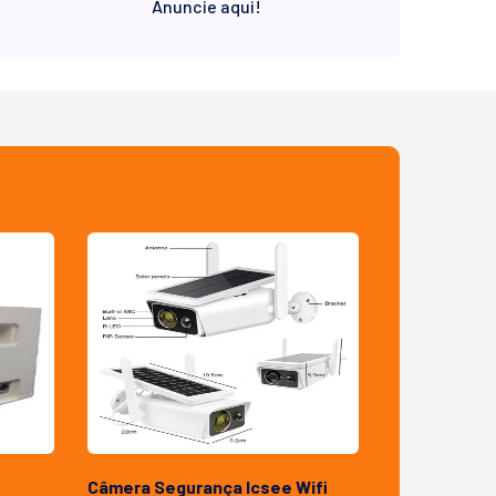
Anuncie aqui!
Câmera Segurança Icsee Wifi