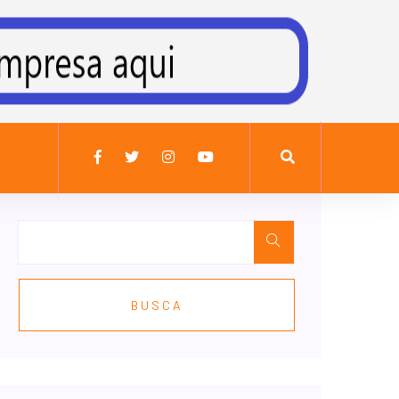
BUSCA