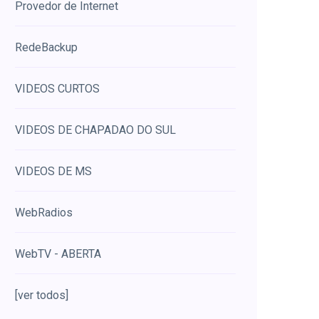
Provedor de Internet
RedeBackup
VIDEOS CURTOS
VIDEOS DE CHAPADAO DO SUL
VIDEOS DE MS
WebRadios
WebTV - ABERTA
[ver todos]