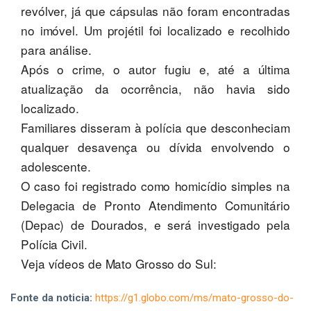
revólver, já que cápsulas não foram encontradas
no imóvel. Um projétil foi localizado e recolhido
para análise.
Após o crime, o autor fugiu e, até a última
atualização da ocorrência, não havia sido
localizado.
Familiares disseram à polícia que desconheciam
qualquer desavença ou dívida envolvendo o
adolescente.
O caso foi registrado como homicídio simples na
Delegacia de Pronto Atendimento Comunitário
(Depac) de Dourados, e será investigado pela
Polícia Civil.
Veja vídeos de Mato Grosso do Sul:
Fonte da noticia:
https://g1.globo.com/ms/mato-grosso-do-