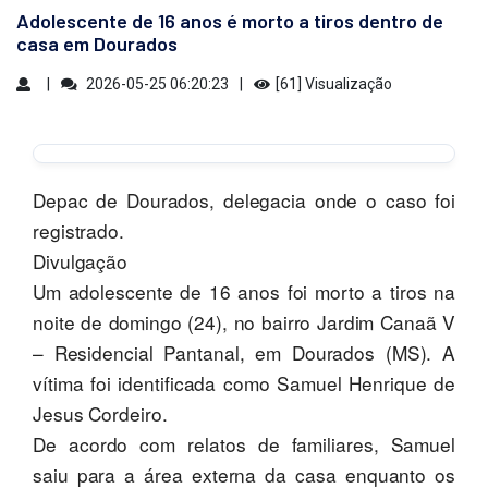
Adolescente de 16 anos é morto a tiros dentro de
casa em Dourados
2026-05-25 06:20:23
[61] Visualização
Depac de Dourados, delegacia onde o caso foi
registrado.
Divulgação
Um adolescente de 16 anos foi morto a tiros na
noite de domingo (24), no bairro Jardim Canaã V
– Residencial Pantanal, em Dourados (MS). A
vítima foi identificada como Samuel Henrique de
Jesus Cordeiro.
De acordo com relatos de familiares, Samuel
saiu para a área externa da casa enquanto os