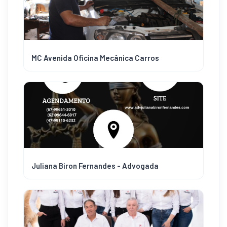
MC Avenida Oficina Mecânica Carros
Juliana Biron Fernandes - Advogada