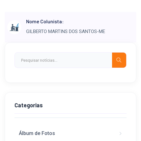
Nome Colunista:
GILBERTO MARTINS DOS SANTOS-ME
Categorias
Álbum de Fotos