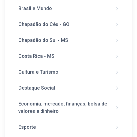
Brasil e Mundo
Chapadão do Céu - GO
Chapadão do Sul - MS
Costa Rica - MS
Cultura e Turismo
Destaque Social
Economia: mercado, finanças, bolsa de
valores e dinheiro
Esporte