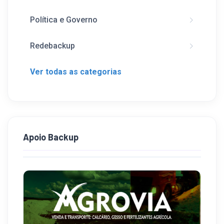
Política e Governo
Redebackup
Ver todas as categorias
Apoio Backup