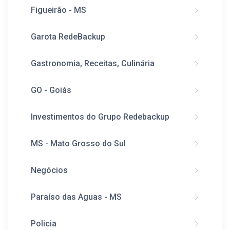
Figueirão - MS
Garota RedeBackup
Gastronomia, Receitas, Culinária
GO - Goiás
Investimentos do Grupo Redebackup
MS - Mato Grosso do Sul
Negócios
Paraíso das Aguas - MS
Policia