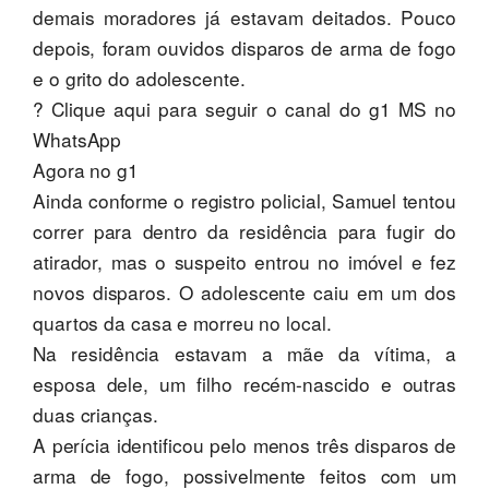
demais moradores já estavam deitados. Pouco
depois, foram ouvidos disparos de arma de fogo
e o grito do adolescente.
? Clique aqui para seguir o canal do g1 MS no
WhatsApp
Agora no g1
Ainda conforme o registro policial, Samuel tentou
correr para dentro da residência para fugir do
atirador, mas o suspeito entrou no imóvel e fez
novos disparos. O adolescente caiu em um dos
quartos da casa e morreu no local.
Na residência estavam a mãe da vítima, a
esposa dele, um filho recém-nascido e outras
duas crianças.
A perícia identificou pelo menos três disparos de
arma de fogo, possivelmente feitos com um