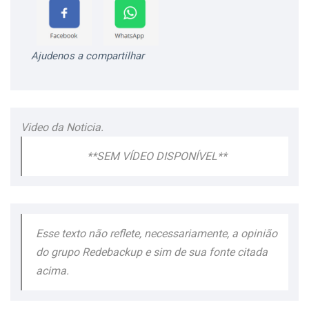
Ajudenos a compartilhar
Video da Noticia.
**SEM VÍDEO DISPONÍVEL**
Esse texto não reflete, necessariamente, a opinião
do grupo Redebackup e sim de sua fonte citada
acima.