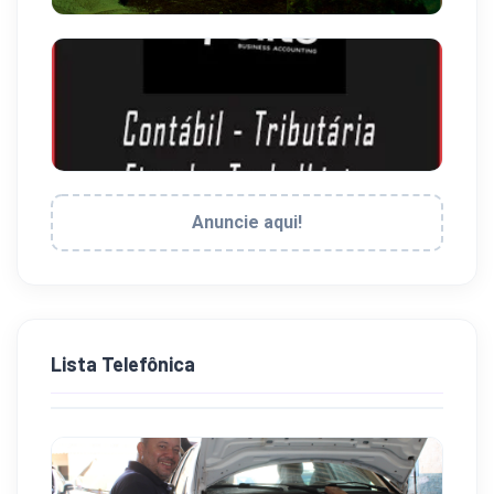
Anuncie aqui!
Lista Telefônica