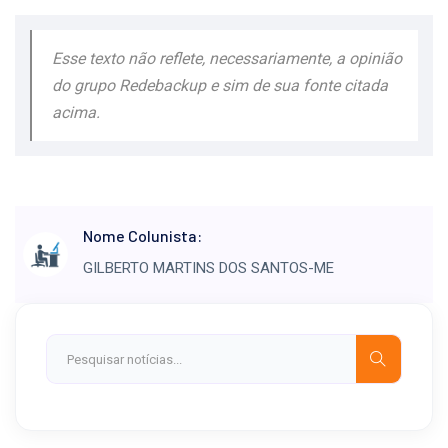
Esse texto não reflete, necessariamente, a opinião
do grupo Redebackup e sim de sua fonte citada
acima.
Nome Colunista:
GILBERTO MARTINS DOS SANTOS-ME