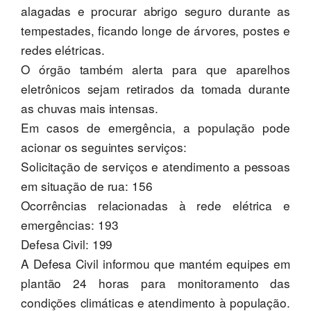
alagadas e procurar abrigo seguro durante as
tempestades, ficando longe de árvores, postes e
redes elétricas.
O órgão também alerta para que aparelhos
eletrônicos sejam retirados da tomada durante
as chuvas mais intensas.
Em casos de emergência, a população pode
acionar os seguintes serviços:
Solicitação de serviços e atendimento a pessoas
em situação de rua: 156
Ocorrências relacionadas à rede elétrica e
emergências: 193
Defesa Civil: 199
A Defesa Civil informou que mantém equipes em
plantão 24 horas para monitoramento das
condições climáticas e atendimento à população.