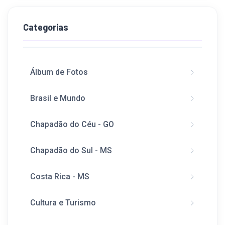
Categorias
Álbum de Fotos
Brasil e Mundo
Chapadão do Céu - GO
Chapadão do Sul - MS
Costa Rica - MS
Cultura e Turismo