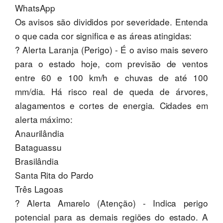
WhatsApp
Os avisos são divididos por severidade. Entenda
o que cada cor significa e as áreas atingidas:
? Alerta Laranja (Perigo) - É o aviso mais severo
para o estado hoje, com previsão de ventos
entre 60 e 100 km/h e chuvas de até 100
mm/dia. Há risco real de queda de árvores,
alagamentos e cortes de energia. Cidades em
alerta máximo:
Anaurilândia
Bataguassu
Brasilândia
Santa Rita do Pardo
Três Lagoas
? Alerta Amarelo (Atenção) - Indica perigo
potencial para as demais regiões do estado. A