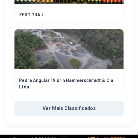
ZERO GRAU
Pedra Angular | Aldrin Hammerschmidt & Cia
Ltda.
Ver Mais Classificados