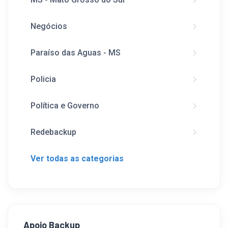
Negócios
Paraíso das Aguas - MS
Policia
Política e Governo
Redebackup
Ver todas as categorias
Apoio Backup