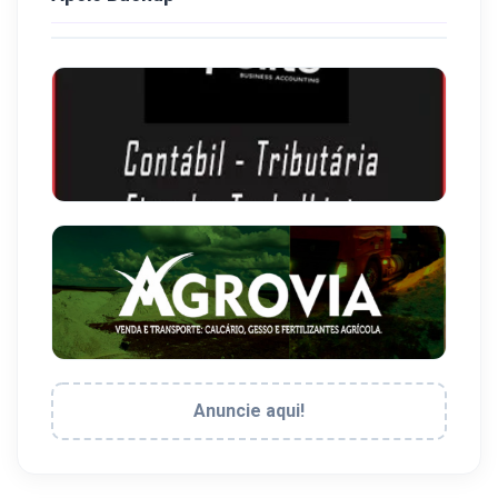
Anuncie aqui!