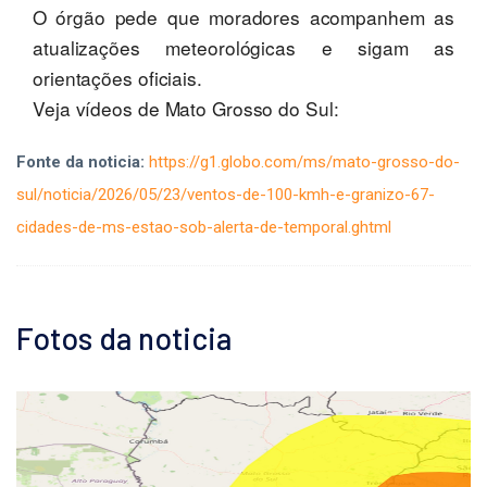
O órgão pede que moradores acompanhem as
atualizações meteorológicas e sigam as
orientações oficiais.
Veja vídeos de Mato Grosso do Sul:
Fonte da noticia:
https://g1.globo.com/ms/mato-grosso-do-
sul/noticia/2026/05/23/ventos-de-100-kmh-e-granizo-67-
cidades-de-ms-estao-sob-alerta-de-temporal.ghtml
Fotos da noticia