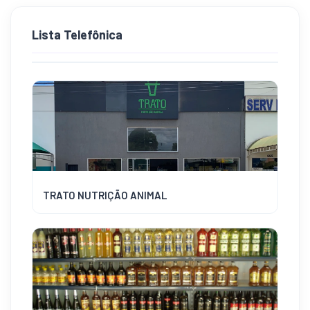
Lista Telefônica
TRATO NUTRIÇÃO ANIMAL