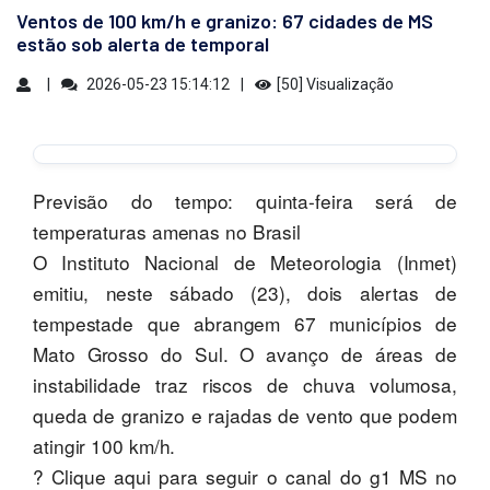
Ventos de 100 km/h e granizo: 67 cidades de MS
estão sob alerta de temporal
2026-05-23 15:14:12
[50] Visualização
Previsão do tempo: quinta-feira será de
temperaturas amenas no Brasil
O Instituto Nacional de Meteorologia (Inmet)
emitiu, neste sábado (23), dois alertas de
tempestade que abrangem 67 municípios de
Mato Grosso do Sul. O avanço de áreas de
instabilidade traz riscos de chuva volumosa,
queda de granizo e rajadas de vento que podem
atingir 100 km/h.
? Clique aqui para seguir o canal do g1 MS no