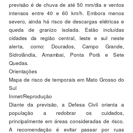
previsão é de chuva de até 50 mm/dia e ventos
intensos entre 40 e 60 km/h. Embora menos
severo, ainda há risco de descargas elétricas e
queda de granizo isolada. Estão incluídas
cidades da região central, leste e sul neste
alerta, como: Dourados, Campo Grande,
Sidrolândia, Amambai, Ponta Porã e Sete
Quedas.
Orientações
Mapa de risco de temporais em Mato Grosso do
Sul
Inmet/Reprodução
Diante da previsão, a Defesa Civil orienta a
população a redobrar os cuidados,
principalmente em áreas consideradas de risco.
A recomendação é evitar passar por ruas