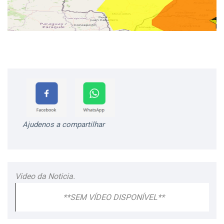
Ajudenos a compartilhar
Video da Noticia.
**SEM VÍDEO DISPONÍVEL**