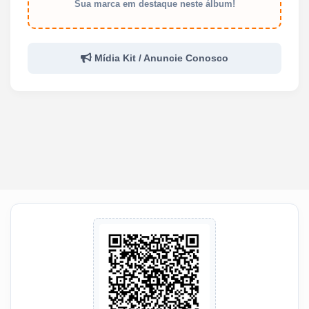
Sua marca em destaque neste álbum!
Mídia Kit / Anuncie Conosco