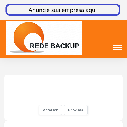
Anterior
Próxima