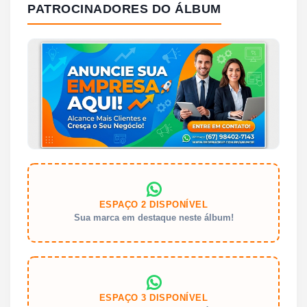
PATROCINADORES DO ÁLBUM
ESPAÇO 2 DISPONÍVEL
Sua marca em destaque neste álbum!
ESPAÇO 3 DISPONÍVEL