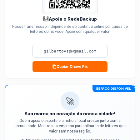
🙌
Apoie o RedeBackup
Nossa transmissão independente só continua online por causa de
leitores como você. Apoie com qualquer valor!
gilbertovsp@gmail.com
Copiar Chave Pix
ESPAÇO DISPONÍVEL
🚀
Sua marca no coração da nossa cidade!
Quem apoia o esporte e a notícia local cresce junto com a
comunidade. Mostre sua empresa para milhares de leitores que
valorizam nossa região.