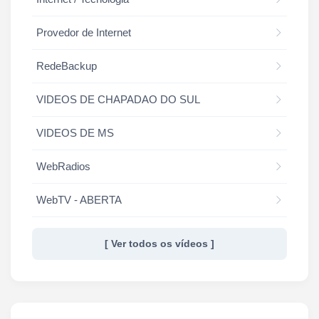
Provedor de Internet
RedeBackup
VIDEOS DE CHAPADAO DO SUL
VIDEOS DE MS
WebRadios
WebTV - ABERTA
[ Ver todos os vídeos ]