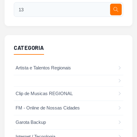
CATEGORIA
Artista e Talentos Regionais
Clip de Musicas REGIONAL
FM - Online de Nossas Cidades
Garota Backup
Internet / Tecnologia