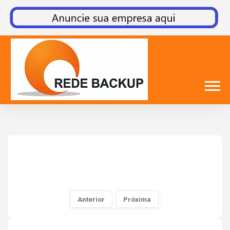
Anterior
Próxima