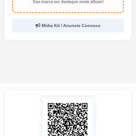
Sua marca em destaque neste álbum!
Mídia Kit / Anuncie Conosco