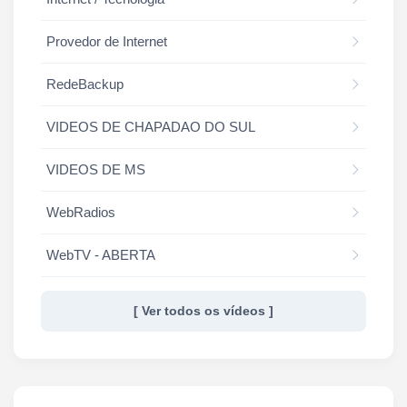
Provedor de Internet
RedeBackup
VIDEOS DE CHAPADAO DO SUL
VIDEOS DE MS
WebRadios
WebTV - ABERTA
[ Ver todos os vídeos ]