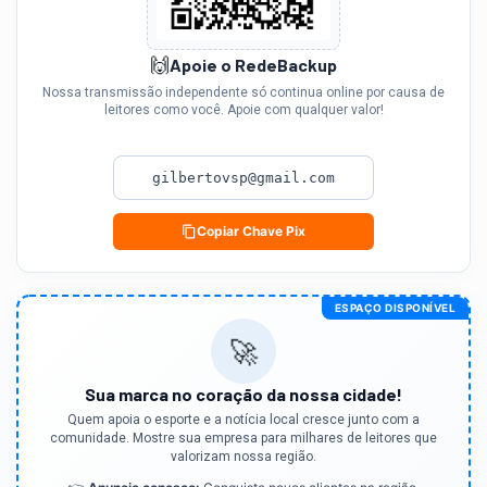
🙌
Apoie o RedeBackup
Nossa transmissão independente só continua online por causa de
leitores como você. Apoie com qualquer valor!
gilbertovsp@gmail.com
Copiar Chave Pix
ESPAÇO DISPONÍVEL
🚀
Sua marca no coração da nossa cidade!
Quem apoia o esporte e a notícia local cresce junto com a
comunidade. Mostre sua empresa para milhares de leitores que
valorizam nossa região.