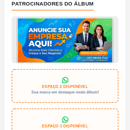
PATROCINADORES DO ÁLBUM
ESPAÇO 2 DISPONÍVEL
Sua marca em destaque neste álbum!
ESPAÇO 3 DISPONÍVEL