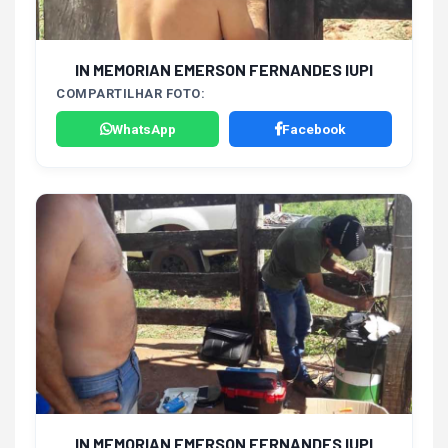
IN MEMORIAN EMERSON FERNANDES IUPI
COMPARTILHAR FOTO:
WhatsApp
Facebook
IN MEMORIAN EMERSON FERNANDES IUPI