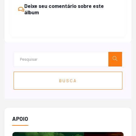
Deixe seu comentário sobre este
álbum
BUSCA
APOIO