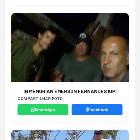
IN MEMORIAN EMERSON FERNANDES IUPI
COMPARTILHAR FOTO:
WhatsApp
Facebook