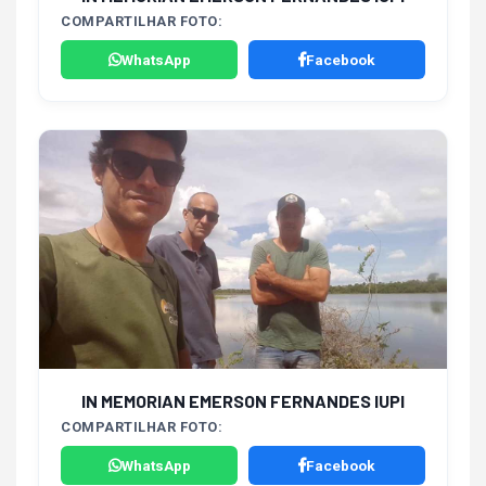
COMPARTILHAR FOTO:
WhatsApp
Facebook
IN MEMORIAN EMERSON FERNANDES IUPI
COMPARTILHAR FOTO:
WhatsApp
Facebook