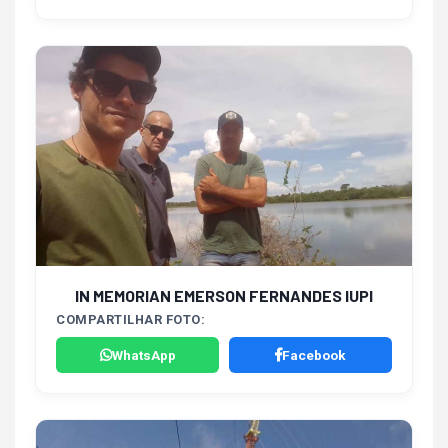
IN MEMORIAN EMERSON FERNANDES IUPI
COMPARTILHAR FOTO:
WhatsApp
Facebook