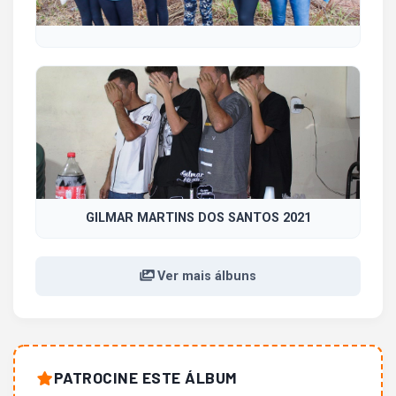
GILMAR MARTINS DOS SANTOS 2021
Ver mais álbuns
PATROCINE ESTE ÁLBUM