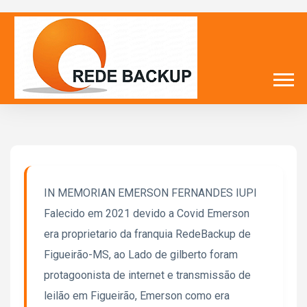
IN MEMORIAN EMERSON FERNANDES IUPI
Falecido em 2021 devido a Covid Emerson
era proprietario da franquia RedeBackup de
Figueirão-MS, ao Lado de gilberto foram
protagoonista de internet e transmissão de
leilão em Figueirão, Emerson como era