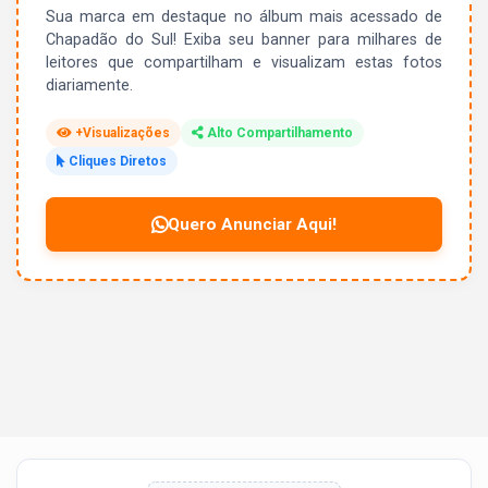
Sua marca em destaque no álbum mais acessado de
Chapadão do Sul! Exiba seu banner para milhares de
leitores que compartilham e visualizam estas fotos
diariamente.
+Visualizações
Alto Compartilhamento
Cliques Diretos
Quero Anunciar Aqui!