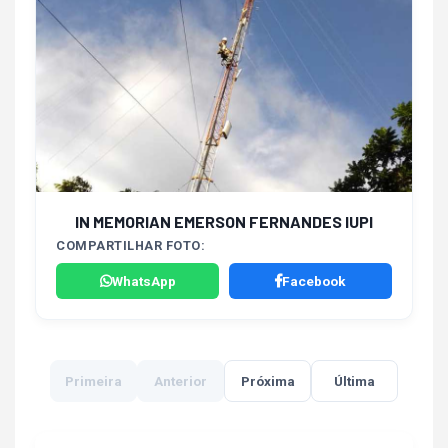
IN MEMORIAN EMERSON FERNANDES IUPI
COMPARTILHAR FOTO:
WhatsApp
Facebook
Primeira
Anterior
Próxima
Última