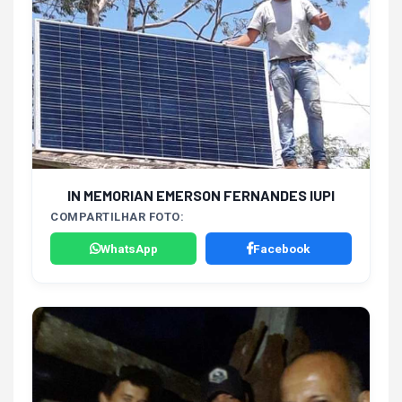
IN MEMORIAN EMERSON FERNANDES IUPI
COMPARTILHAR FOTO:
WhatsApp
Facebook